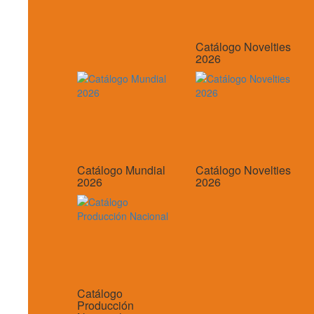
Catálogo Novelties
2026
Catálogo Mundial
Catálogo Novelties
2026
2026
Catálogo
Producción