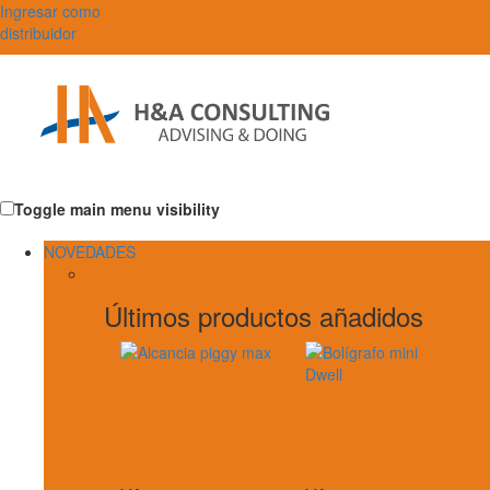
Ingresar como
distribuidor
Toggle main menu visibility
NOVEDADES
Últimos productos añadidos