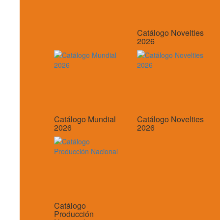
Catálogo Novelties
2026
Catálogo Mundial
Catálogo Novelties
2026
2026
Catálogo
Producción