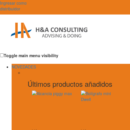
Ingresar como
distribuidor
Toggle main menu visibility
NOVEDADES
Últimos productos añadidos