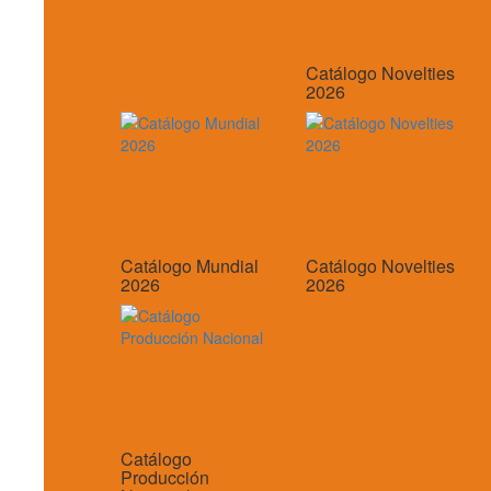
Catálogo Novelties
2026
Catálogo Mundial
Catálogo Novelties
2026
2026
Catálogo
Producción