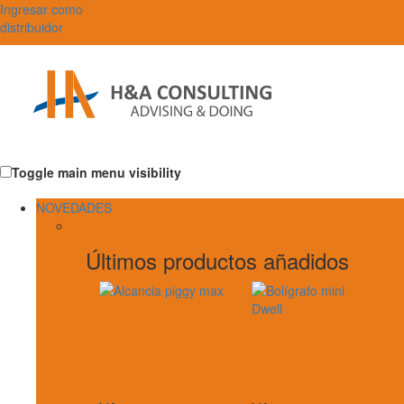
Ingresar como
distribuidor
Toggle main menu visibility
NOVEDADES
Últimos productos añadidos