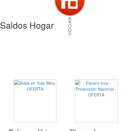
Saldos Hogar