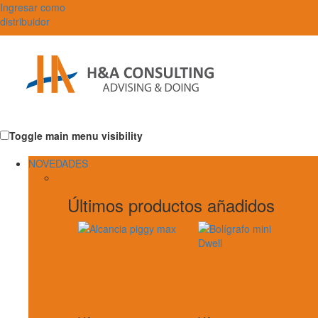
Ingresar como
distribuidor
Toggle main menu visibility
NOVEDADES
Últimos productos añadidos