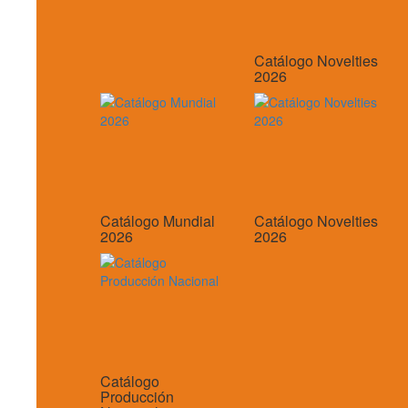
Catálogo Novelties
2026
Catálogo Mundial
Catálogo Novelties
2026
2026
Catálogo
Producción