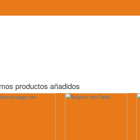
imos productos añadidos