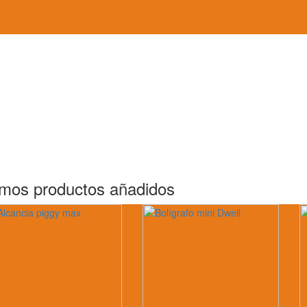
imos productos añadidos