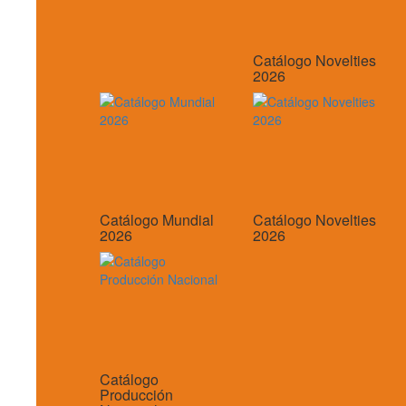
Catálogo Novelties
2026
Catálogo Mundial
Catálogo Novelties
2026
2026
Catálogo
Producción