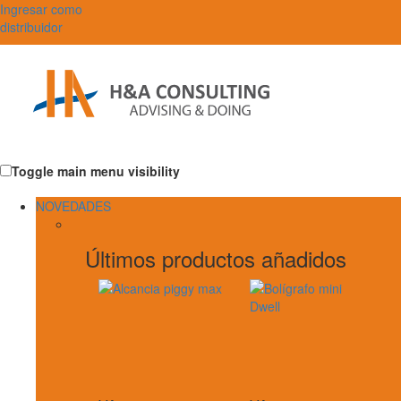
Ingresar como
distribuidor
Toggle main menu visibility
NOVEDADES
Últimos productos añadidos