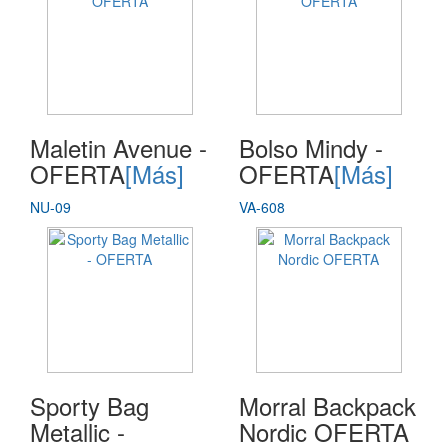
Maletin Avenue -
Bolso Mindy -
OFERTA
[Más]
OFERTA
[Más]
NU-09
VA-608
Sporty Bag
Morral Backpack
Metallic -
Nordic OFERTA