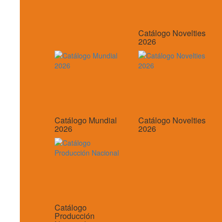
Catálogo Novelties
2026
Catálogo Mundial
Catálogo Novelties
2026
2026
Catálogo
Producción