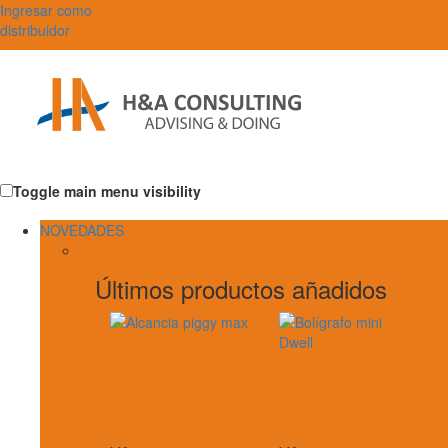
Ingresar como
distribuidor
Toggle main menu visibility
NOVEDADES
Últimos productos añadidos