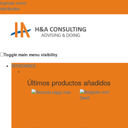
Ingresar como
distribuidor
Toggle main menu visibility
NOVEDADES
Últimos productos añadidos