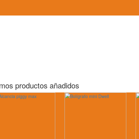
imos productos añadidos