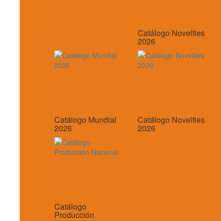
Catálogo Novelties
2026
Catálogo Mundial
Catálogo Novelties
2026
2026
Catálogo
Producción