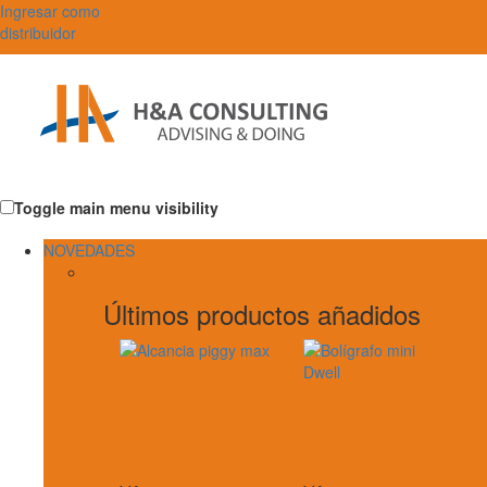
Ingresar como
distribuidor
Toggle main menu visibility
NOVEDADES
Últimos productos añadidos