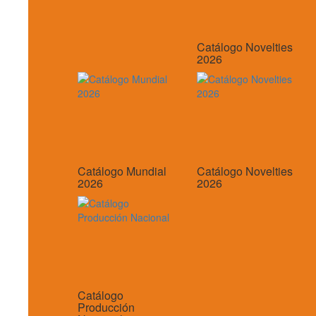
Catálogo Novelties
2026
Catálogo Mundial
Catálogo Novelties
2026
2026
Catálogo
Producción