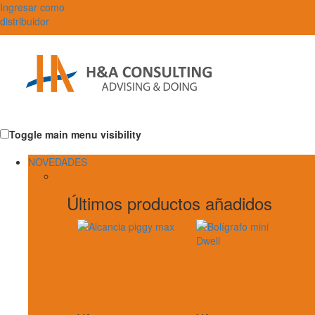
Ingresar como
distribuidor
Toggle main menu visibility
NOVEDADES
Últimos productos añadidos