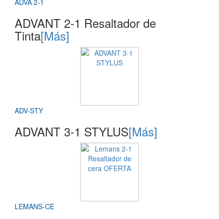
ADVA 2-1
ADVANT 2-1 Resaltador de
Tinta
[Más]
ADV-STY
ADVANT 3-1 STYLUS
[Más]
LEMANS-CE