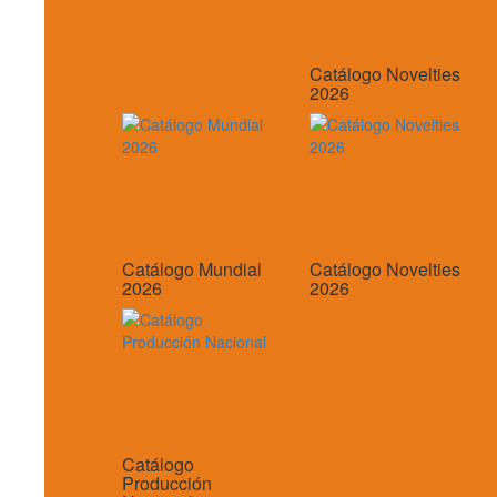
Catálogo Novelties
2026
Catálogo Mundial
Catálogo Novelties
2026
2026
Catálogo
Producción