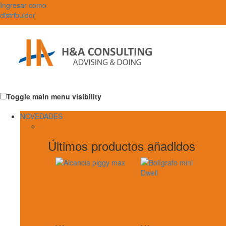
Ingresar como
distribuidor
Toggle main menu visibility
NOVEDADES
Últimos productos añadidos