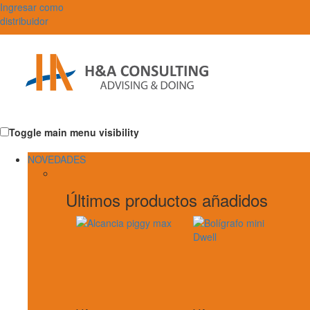
Ingresar como
distribuidor
Toggle main menu visibility
NOVEDADES
Últimos productos añadidos