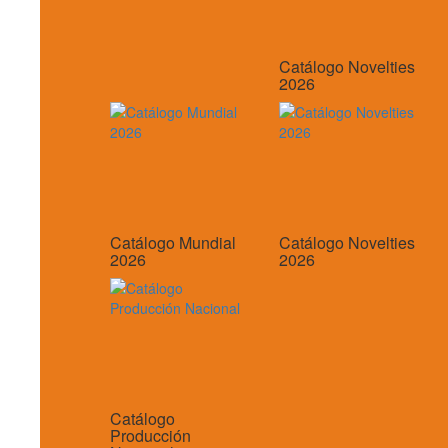
Catálogo Novelties
2026
Catálogo Mundial
Catálogo Novelties
2026
2026
Catálogo
Producción