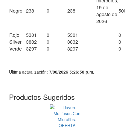
miércoles,
19 de
Negro
238
0
238
5000
agosto de
2026
Rojo
5301
0
5301
0
Silver
3832
0
3832
0
Verde
3297
0
3297
0
Ultima actualización:
7/08/2026 5:26:58 p.m.
Productos Sugeridos