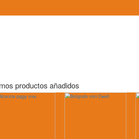
imos productos añadidos