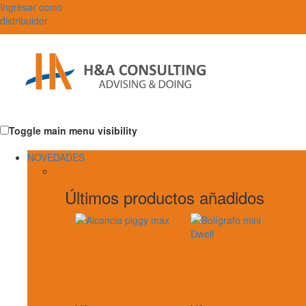
Ingresar como
distribuidor
Toggle main menu visibility
NOVEDADES
Últimos productos añadidos