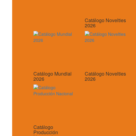
Catálogo Novelties
2026
Catálogo Mundial
Catálogo Novelties
2026
2026
Catálogo
Producción