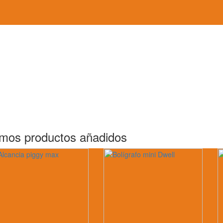
imos productos añadidos