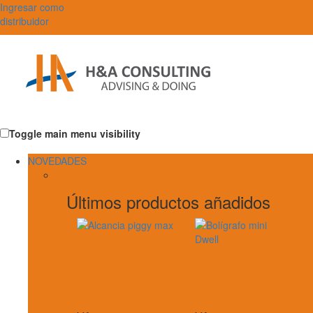
Ingresar como
distribuidor
Toggle main menu visibility
NOVEDADES
Últimos productos añadidos