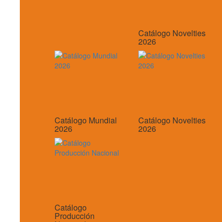
Catálogo Novelties
2026
Catálogo Mundial
Catálogo Novelties
2026
2026
Catálogo
Producción