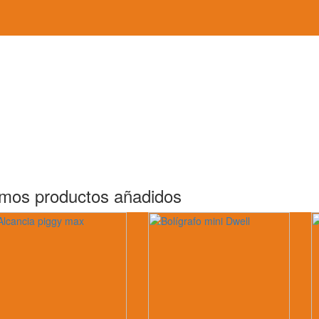
imos productos añadidos