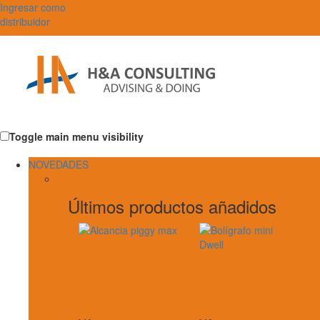
Ingresar como
distribuidor
Toggle main menu visibility
NOVEDADES
Últimos productos añadidos