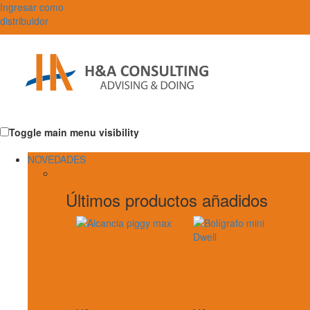
Ingresar como
distribuidor
Toggle main menu visibility
NOVEDADES
Últimos productos añadidos