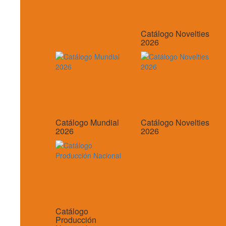
Catálogo Novelties
2026
Catálogo Mundial
Catálogo Novelties
2026
2026
Catálogo
Producción