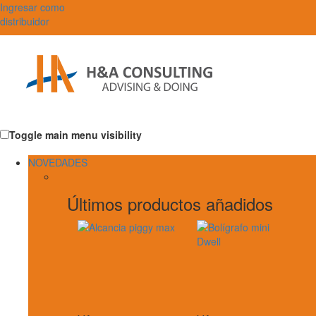
Ingresar como
distribuidor
Toggle main menu visibility
NOVEDADES
Últimos productos añadidos