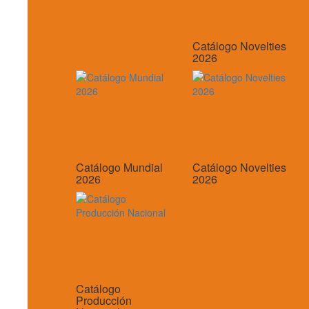
Catálogo Novelties
2026
Catálogo Mundial
Catálogo Novelties
2026
2026
Catálogo
Producción