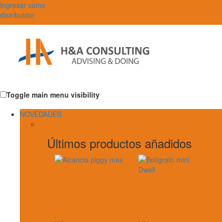
Ingresar como
distribuidor
Toggle main menu visibility
NOVEDADES
Últimos productos añadidos