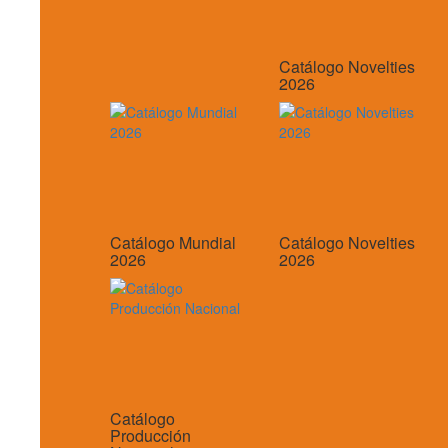
Catálogo Novelties
2026
Catálogo Mundial
Catálogo Novelties
2026
2026
Catálogo
Producción