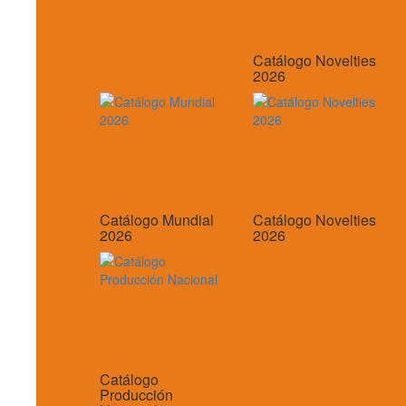
Catálogo Novelties
2026
Catálogo Mundial
Catálogo Novelties
2026
2026
Catálogo
Producción