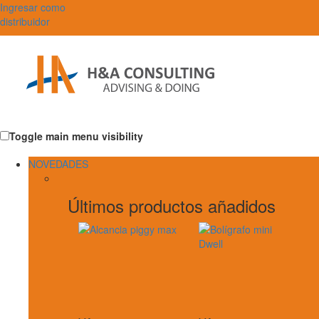
Ingresar como
distribuidor
Toggle main menu visibility
NOVEDADES
Últimos productos añadidos