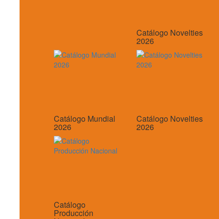
Catálogo Novelties
2026
Catálogo Mundial
Catálogo Novelties
2026
2026
Catálogo
Producción