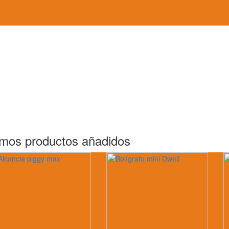
imos productos añadidos