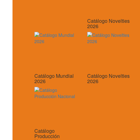
Catálogo Novelties
2026
Catálogo Mundial
Catálogo Novelties
2026
2026
Catálogo
Producción