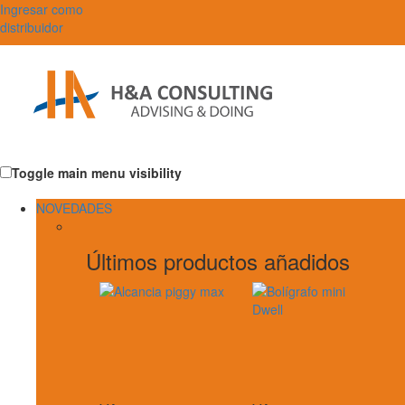
Ingresar como
distribuidor
Toggle main menu visibility
NOVEDADES
Últimos productos añadidos