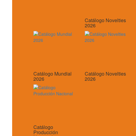
Catálogo Novelties
2026
Catálogo Mundial
Catálogo Novelties
2026
2026
Catálogo
Producción