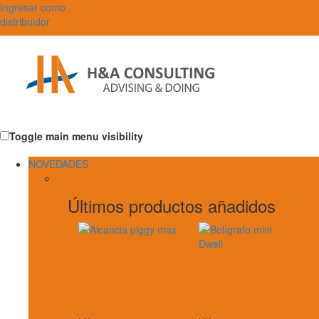
Ingresar como
distribuidor
Toggle main menu visibility
NOVEDADES
Últimos productos añadidos