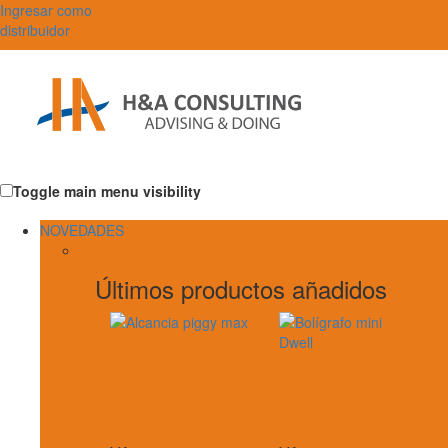
Ingresar como
distribuidor
Toggle main menu visibility
NOVEDADES
Últimos productos añadidos