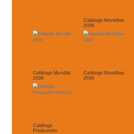
Catálogo Novelties
2026
Catálogo Mundial
Catálogo Novelties
2026
2026
Catálogo
Producción