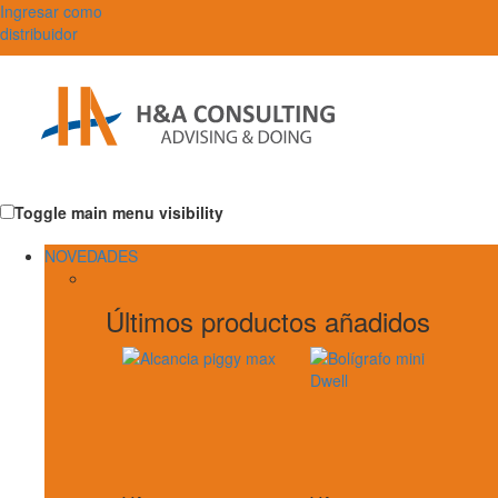
Ingresar como
distribuidor
Toggle main menu visibility
NOVEDADES
Últimos productos añadidos