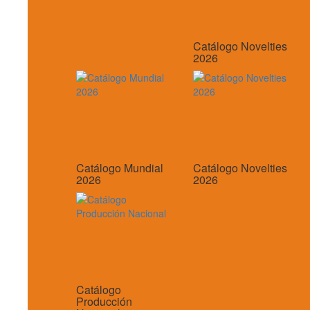
Catálogo Novelties
2026
Catálogo Mundial
Catálogo Novelties
2026
2026
Catálogo
Producción