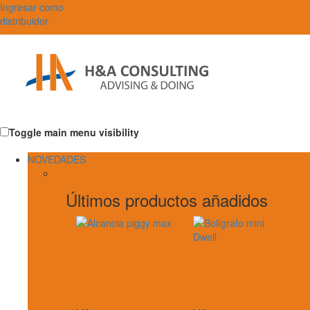
Ingresar como
distribuidor
Toggle main menu visibility
NOVEDADES
Últimos productos añadidos