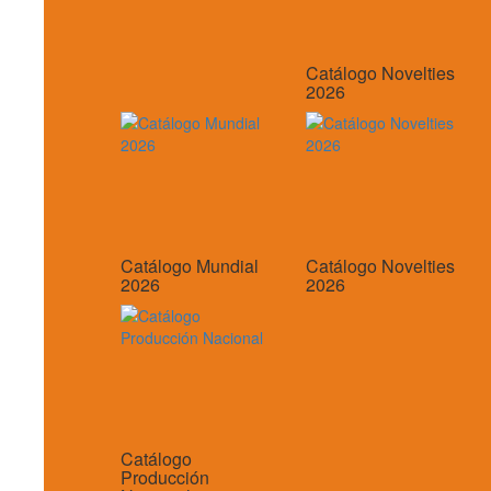
Catálogo Novelties
2026
Catálogo Mundial
Catálogo Novelties
2026
2026
Catálogo
Producción