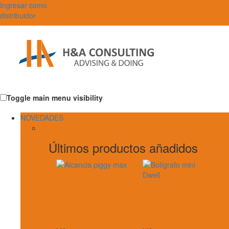
Ingresar como
distribuidor
Toggle main menu visibility
NOVEDADES
Últimos productos añadidos