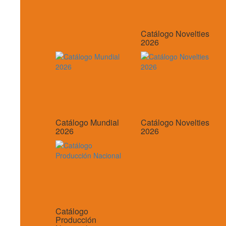
Catálogo Novelties
2026
Catálogo Mundial
Catálogo Novelties
2026
2026
Catálogo
Producción