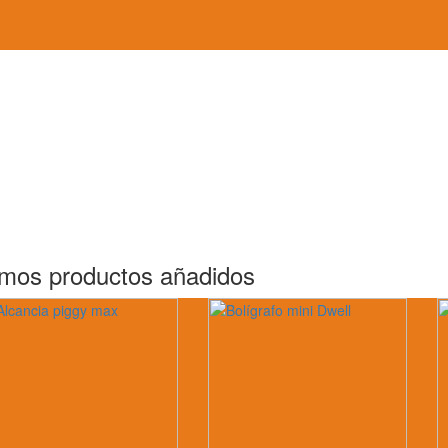
imos productos añadidos