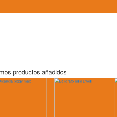
imos productos añadidos