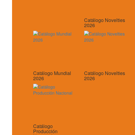
Catálogo Novelties
2026
Catálogo Mundial
Catálogo Novelties
2026
2026
Catálogo
Producción