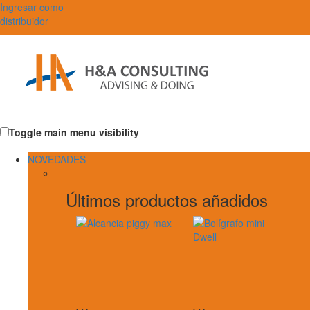
Ingresar como
distribuidor
Toggle main menu visibility
NOVEDADES
Últimos productos añadidos