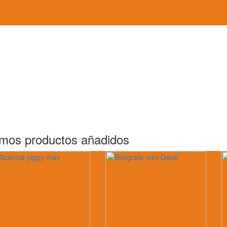
imos productos añadidos